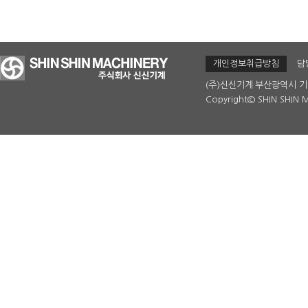
개인정보취급방침
담
(주)신신기계
부산광역시 기
Copyright© SHIN SHIN M