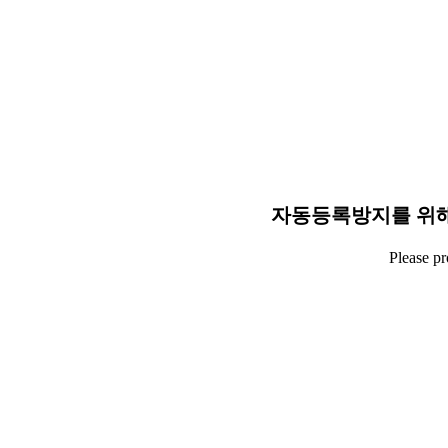
자동등록방지를 위해
Please p